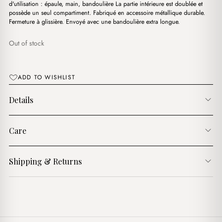
d'utilisation : épaule, main, bandoulière La partie intérieure est doublée et
possède un seul compartiment. Fabriqué en accessoire métallique durable.
Fermeture à glissière. Envoyé avec une bandoulière extra longue.
Out of stock
ADD TO WISHLIST
Details
Care
Shipping & Returns