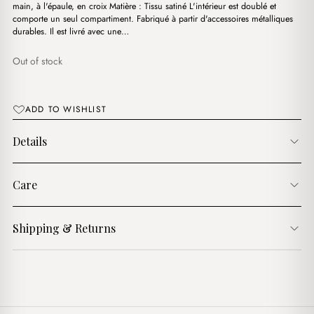
main, à l'épaule, en croix Matière : Tissu satiné L'intérieur est doublé et
comporte un seul compartiment. Fabriqué à partir d'accessoires métalliques
durables. Il est livré avec une…
Out of stock
ADD TO WISHLIST
Details
Care
Shipping & Returns