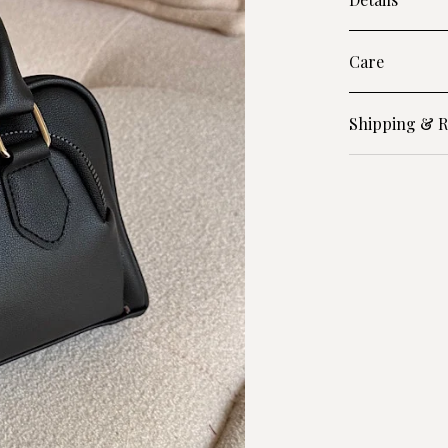
Care
Shipping & R