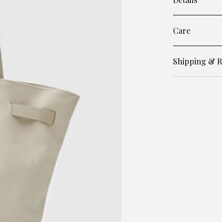
Care
Shipping & R