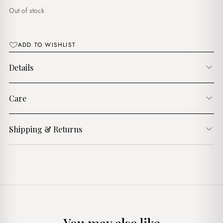
Out of stock
ADD TO WISHLIST
Details
Care
Shipping & Returns