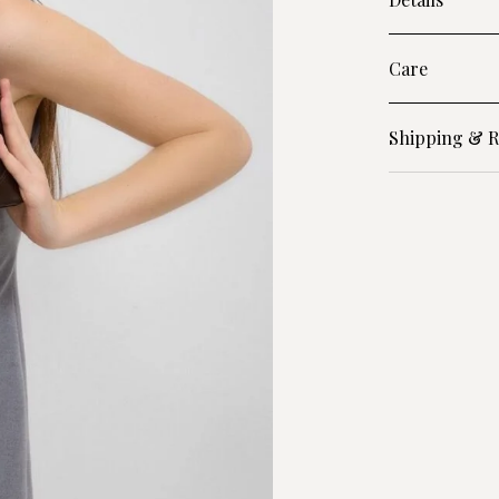
Care
Shipping & R